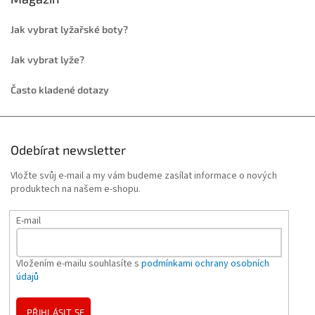
Jak vybrat lyžařské boty?
Jak vybrat lyže?
Často kladené dotazy
Odebírat newsletter
Vložte svůj e-mail a my vám budeme zasílat informace o nových
produktech na našem e-shopu.
E-mail
Vložením e-mailu souhlasíte s
podmínkami ochrany osobních
údajů
PŘIHLÁSIT SE