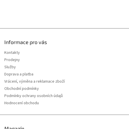
Informace pro vás
Kontakty
Prodejny
Služby
Doprava a platba
Vrácení, výměna a reklamace zboží
Obchodní podmínky
Podmínky ochrany osobních údajů
Hodnocení obchodu
Magazín