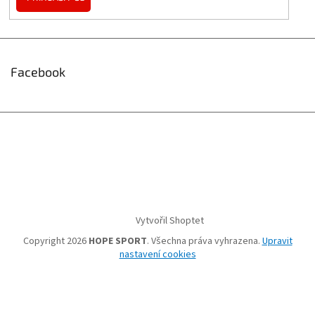
Facebook
Vytvořil Shoptet
Copyright 2026
HOPE SPORT
. Všechna práva vyhrazena.
Upravit
nastavení cookies