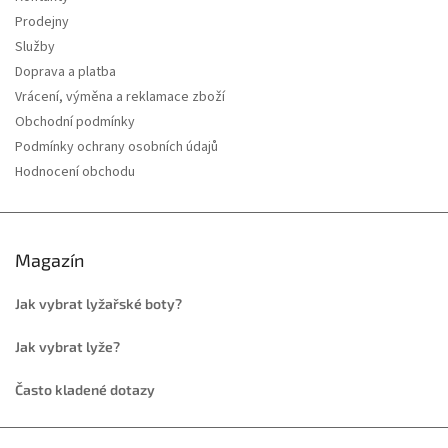
Prodejny
Služby
Doprava a platba
Vrácení, výměna a reklamace zboží
Obchodní podmínky
Podmínky ochrany osobních údajů
Hodnocení obchodu
Magazín
Jak vybrat lyžařské boty?
Jak vybrat lyže?
Často kladené dotazy