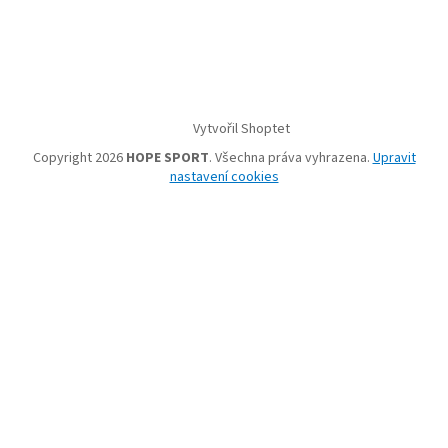
Vytvořil Shoptet
Copyright 2026
HOPE SPORT
. Všechna práva vyhrazena.
Upravit
nastavení cookies