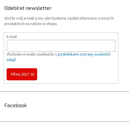
Odebírat newsletter
Vložte svůj e-mail a my vám budeme zasílat informace o nových
produktech na našem e-shopu.
E-mail
Vložením e-mailu souhlasíte s
podmínkami ochrany osobních
údajů
PŘIHLÁSIT SE
Facebook