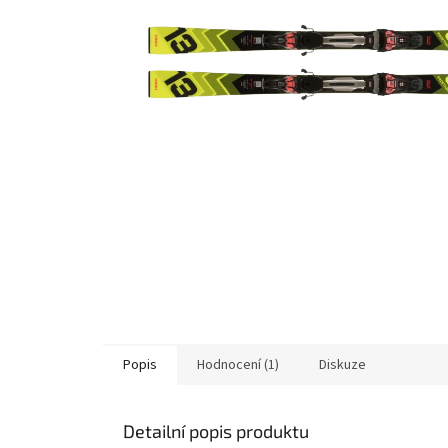
Popis
Hodnocení (1)
Diskuze
Detailní popis produktu