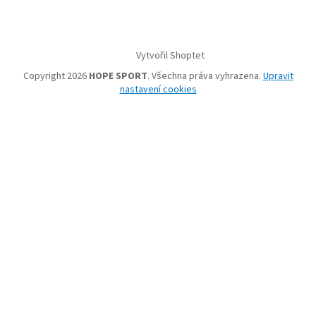
Vytvořil Shoptet
Copyright 2026
HOPE SPORT
. Všechna práva vyhrazena.
Upravit
nastavení cookies