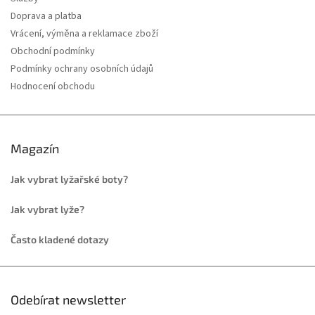
Doprava a platba
Vrácení, výměna a reklamace zboží
Obchodní podmínky
Podmínky ochrany osobních údajů
Hodnocení obchodu
Magazín
Jak vybrat lyžařské boty?
Jak vybrat lyže?
Často kladené dotazy
Odebírat newsletter