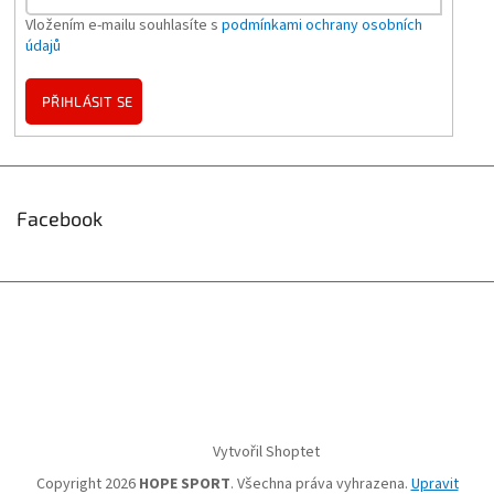
Vložením e-mailu souhlasíte s
podmínkami ochrany osobních
údajů
PŘIHLÁSIT SE
Facebook
Vytvořil Shoptet
Copyright 2026
HOPE SPORT
. Všechna práva vyhrazena.
Upravit