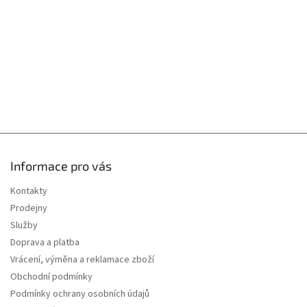
í
Informace pro vás
Kontakty
Prodejny
Služby
Doprava a platba
Vrácení, výměna a reklamace zboží
Obchodní podmínky
Podmínky ochrany osobních údajů