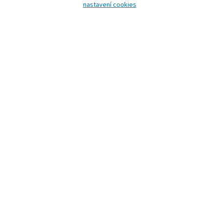
nastavení cookies