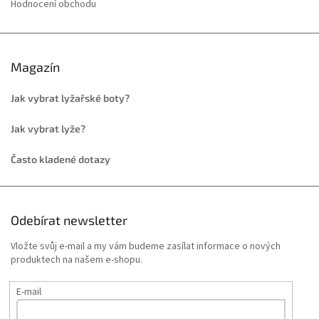
Hodnocení obchodu
Magazín
Jak vybrat lyžařské boty?
Jak vybrat lyže?
Často kladené dotazy
Odebírat newsletter
Vložte svůj e-mail a my vám budeme zasílat informace o nových
produktech na našem e-shopu.
E-mail