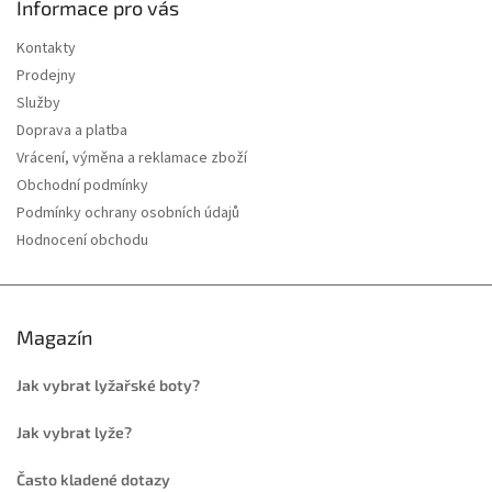
Informace pro vás
Kontakty
Prodejny
Služby
Doprava a platba
Vrácení, výměna a reklamace zboží
Obchodní podmínky
Podmínky ochrany osobních údajů
Hodnocení obchodu
Magazín
Jak vybrat lyžařské boty?
Jak vybrat lyže?
Často kladené dotazy