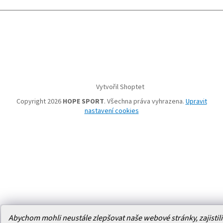
Vytvořil Shoptet
Copyright 2026
HOPE SPORT
. Všechna práva vyhrazena.
Upravit
nastavení cookies
Abychom mohli neustále zlepšovat naše webové stránky, zajistili 