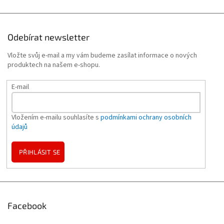
Odebírat newsletter
Vložte svůj e-mail a my vám budeme zasílat informace o nových
produktech na našem e-shopu.
E-mail
Vložením e-mailu souhlasíte s
podmínkami ochrany osobních
údajů
PŘIHLÁSIT SE
Facebook